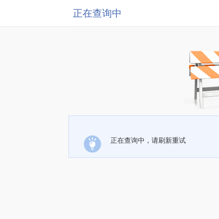
正在查询中
正在查询中，请刷新重试