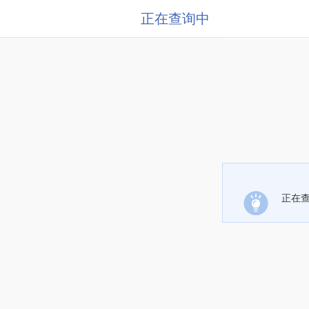
正在查询中
正在