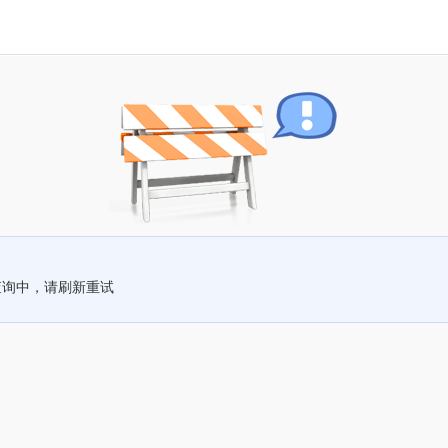
查询中，请刷新重试