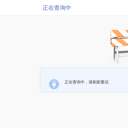
正在查询中
正在查询中，请刷新重试