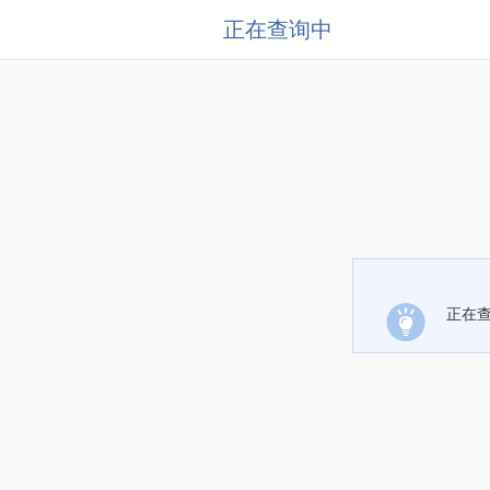
正在查询中
正在