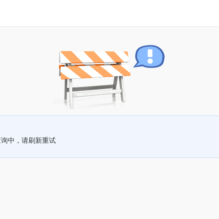
查询中，请刷新重试