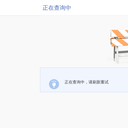
正在查询中
正在查询中，请刷新重试