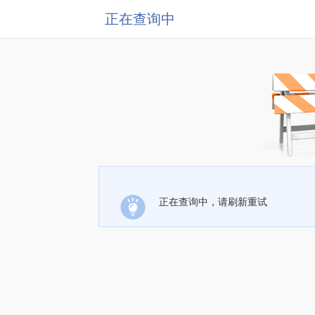
正在查询中
正在查询中，请刷新重试