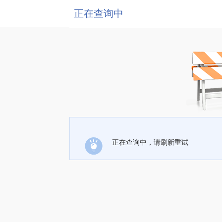
正在查询中
正在查询中，请刷新重试