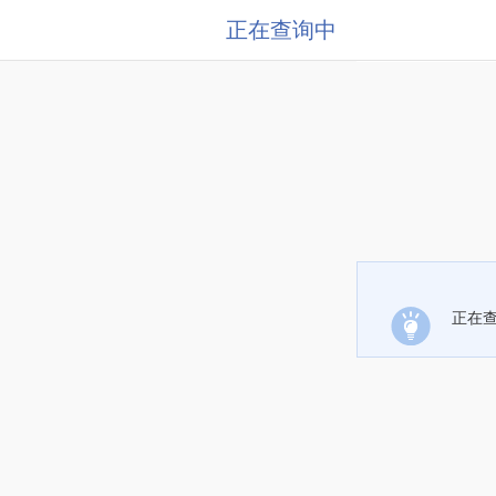
正在查询中
正在