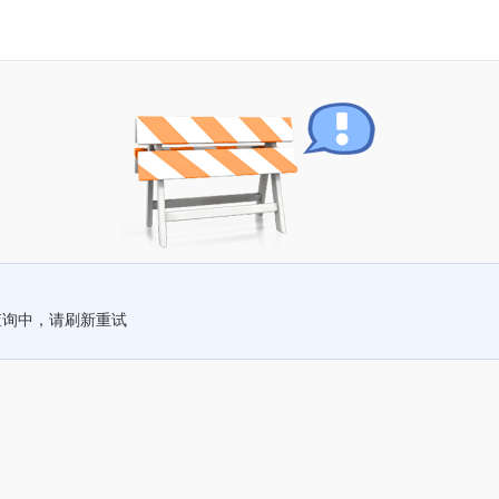
查询中，请刷新重试