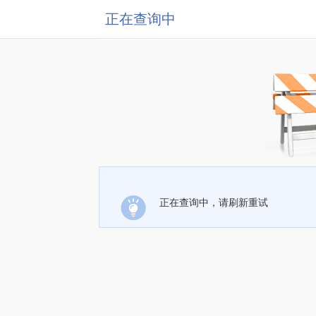
正在查询中
正在查询中，请刷新重试