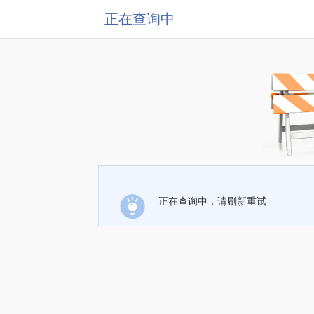
正在查询中
正在查询中，请刷新重试