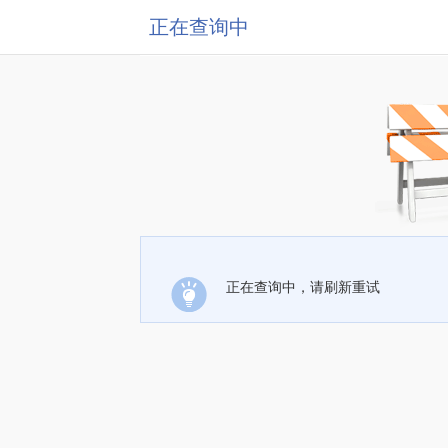
正在查询中
正在查询中，请刷新重试