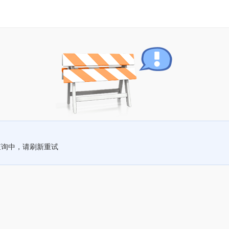
查询中，请刷新重试