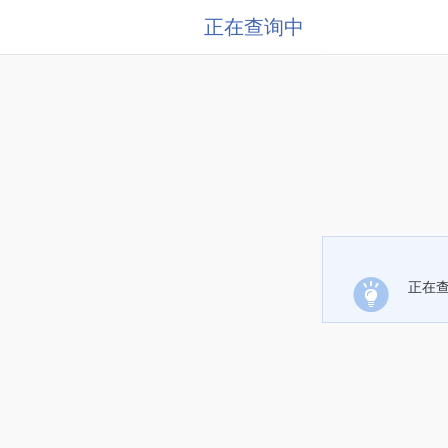
正在查询中
正在