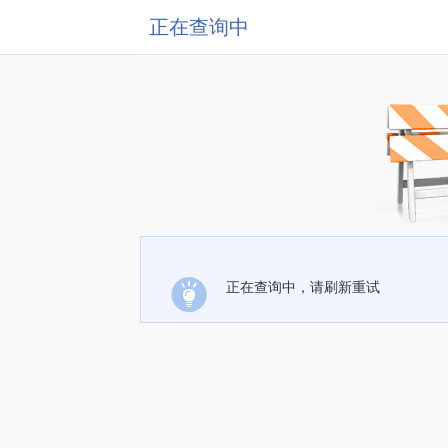
正在查询中
正在查询中，请刷新重试