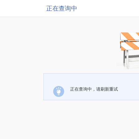
正在查询中
正在查询中，请刷新重试