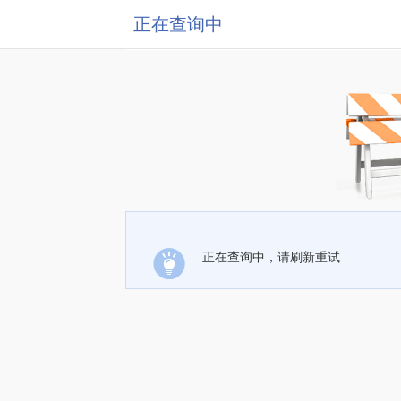
正在查询中
正在查询中，请刷新重试