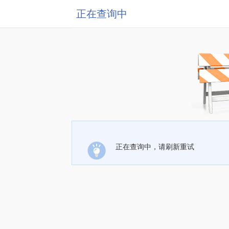
正在查询中
正在查询中，请刷新重试