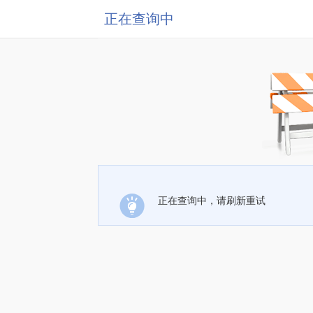
正在查询中
正在查询中，请刷新重试