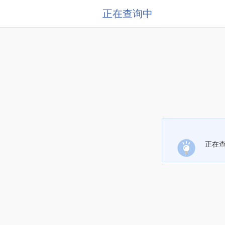
正在查询中
正在