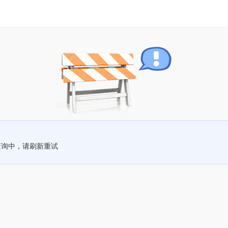
查询中，请刷新重试