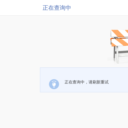
正在查询中
正在查询中，请刷新重试